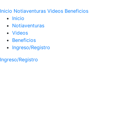
Inicio
Notiaventuras
Videos
Beneficios
Inicio
Notiaventuras
Videos
Beneficios
Ingreso/Registro
Ingreso/Registro