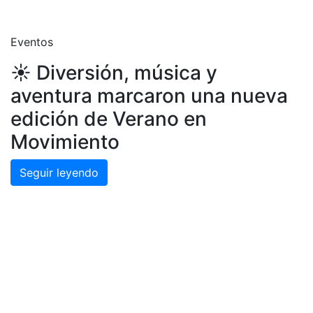
Eventos
☀️ Diversión, música y
aventura marcaron una nueva
edición de Verano en
Movimiento
Seguir leyendo