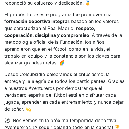
reconoció su esfuerzo y dedicación. 🏅
El propósito de este programa fue promover una
formación deportiva integral
, basada en los valores
que caracterizan al Real Madrid:
respeto,
cooperación, disciplina y compromiso
. A través de la
metodología oficial de la Fundación, los niños
aprendieron que en el fútbol, como en la vida, el
trabajo en equipo y la constancia son las claves para
alcanzar grandes metas. 🌈
Desde Colsubsidio celebramos el entusiasmo, la
entrega y la alegría de todos los participantes. Gracias
a nuestros Aventureros por demostrar que el
verdadero espíritu del fútbol está en disfrutar cada
jugada, aprender en cada entrenamiento y nunca dejar
de soñar. 💫
⚽ ¡Nos vemos en la próxima temporada deportiva,
Aventureros! ¡A seguir dejando todo en la cancha! 🏆