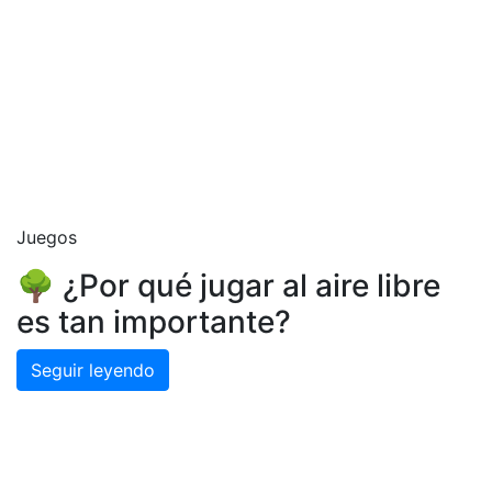
Juegos
🌳 ¿Por qué jugar al aire libre
es tan importante?
Seguir leyendo