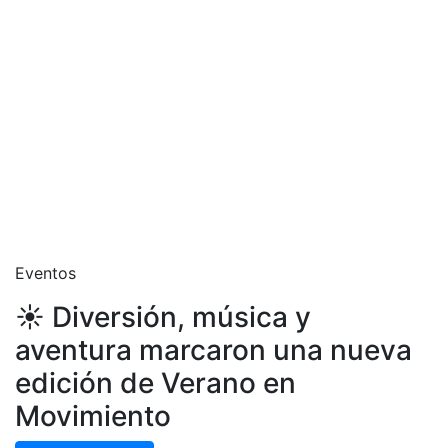
Eventos
☀️ Diversión, música y
aventura marcaron una nueva
edición de Verano en
Movimiento