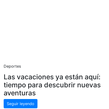
Deportes
Las vacaciones ya están aquí:
tiempo para descubrir nuevas
aventuras
Seguir leyendo