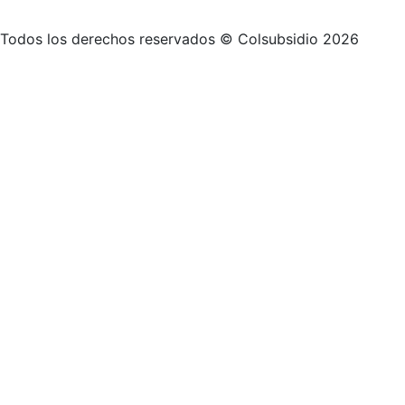
Todos los derechos reservados © Colsubsidio 2026