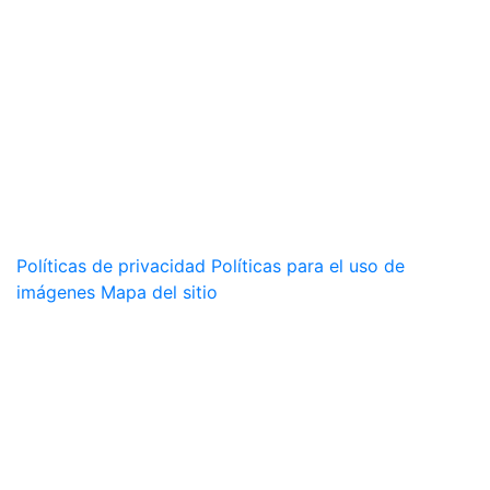
Políticas de privacidad
Políticas para el uso de
imágenes
Mapa del sitio