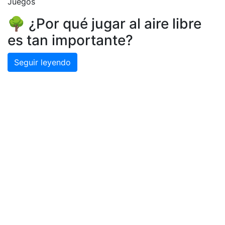
Juegos
🌳 ¿Por qué jugar al aire libre
es tan importante?
Seguir leyendo