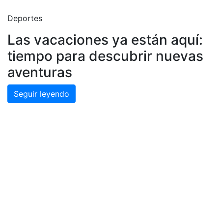
Deportes
Las vacaciones ya están aquí:
tiempo para descubrir nuevas
aventuras
Seguir leyendo