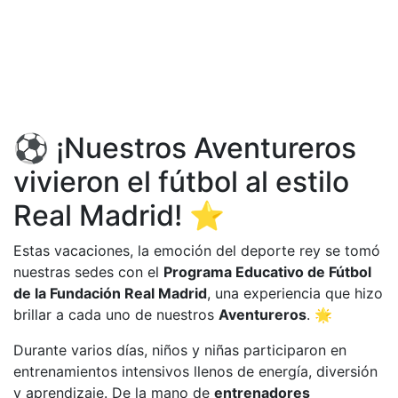
⚽ ¡Nuestros Aventureros
vivieron el fútbol al estilo
Real Madrid! ⭐
Estas vacaciones, la emoción del deporte rey se tomó
nuestras sedes con el
Programa Educativo de Fútbol
de la Fundación Real Madrid
, una experiencia que hizo
brillar a cada uno de nuestros
Aventureros
. 🌟
Durante varios días, niños y niñas participaron en
entrenamientos intensivos llenos de energía, diversión
y aprendizaje. De la mano de
entrenadores