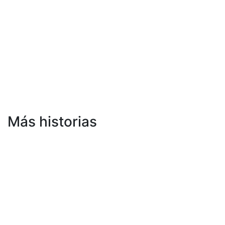
Más historias