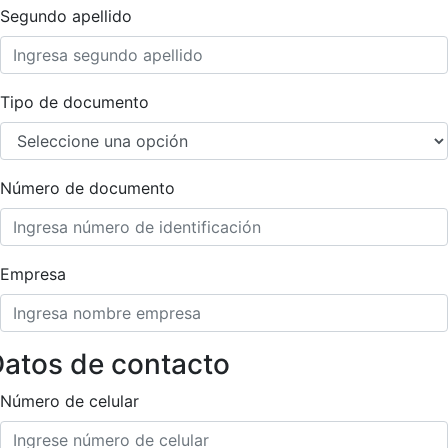
Segundo apellido
Tipo de documento
Número de documento
Empresa
atos de contacto
Número de celular