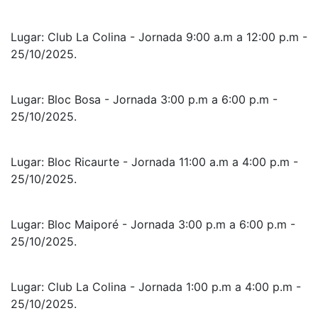
Lugar: Club La Colina - Jornada 9:00 a.m a 12:00 p.m -
25/10/2025.
Lugar: Bloc Bosa - Jornada 3:00 p.m a 6:00 p.m -
25/10/2025.
Lugar: Bloc Ricaurte - Jornada 11:00 a.m a 4:00 p.m -
25/10/2025.
Lugar: Bloc Maiporé - Jornada 3:00 p.m a 6:00 p.m -
25/10/2025.
Lugar: Club La Colina - Jornada 1:00 p.m a 4:00 p.m -
25/10/2025.