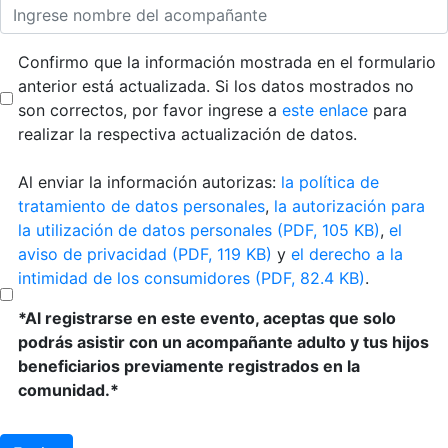
Confirmo que la información mostrada en el formulario
anterior está actualizada. Si los datos mostrados no
son correctos, por favor ingrese a
este enlace
para
realizar la respectiva actualización de datos.
Al enviar la información autorizas:
la política de
tratamiento de datos personales
,
la autorización para
la utilización de datos personales (PDF, 105 KB)
,
el
aviso de privacidad (PDF, 119 KB)
y
el derecho a la
intimidad de los consumidores (PDF, 82.4 KB)
.
*Al registrarse en este evento, aceptas que solo
podrás asistir con un acompañante adulto y tus hijos
beneficiarios previamente registrados en la
comunidad.*