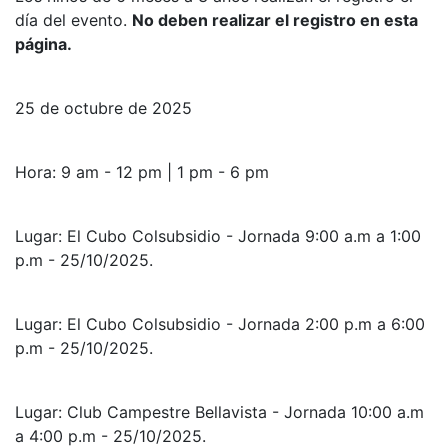
día del evento.
No deben realizar el registro en esta
página.
25 de octubre de 2025
Hora: 9 am - 12 pm | 1 pm - 6 pm
Lugar: El Cubo Colsubsidio - Jornada 9:00 a.m a 1:00
p.m - 25/10/2025.
Lugar: El Cubo Colsubsidio - Jornada 2:00 p.m a 6:00
p.m - 25/10/2025.
Lugar: Club Campestre Bellavista - Jornada 10:00 a.m
a 4:00 p.m - 25/10/2025.