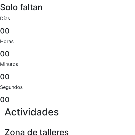
Solo faltan
Días
00
Horas
00
Minutos
00
Segundos
00
Actividades
Zona de talleres