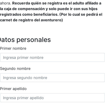
ahora.
Recuerda quién se registra es el adulto afiliado a
la caja de compensación y solo puede ir con sus hijos
registrados como beneficiarios. (Por lo cual se pedirá el
carnet de registro del aventurero)
atos personales
Primer nombre
Segundo nombre
Primer apellido