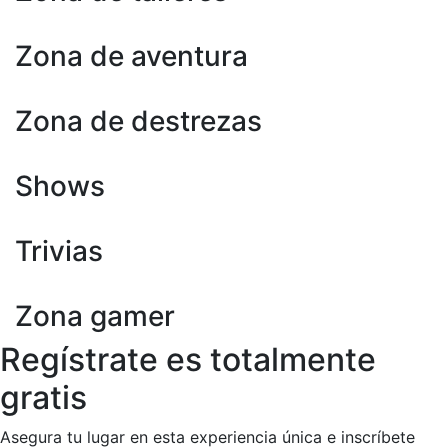
Zona de aventura
Zona de destrezas
Shows
Trivias
Zona gamer
Regístrate es totalmente
gratis
Asegura tu lugar en esta experiencia única e inscríbete