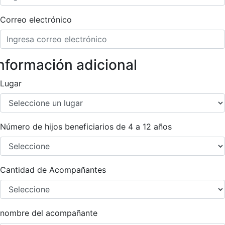
Correo electrónico
nformación adicional
Lugar
Número de hijos beneficiarios de 4 a 12 años
Cantidad de Acompañantes
nombre del acompañante