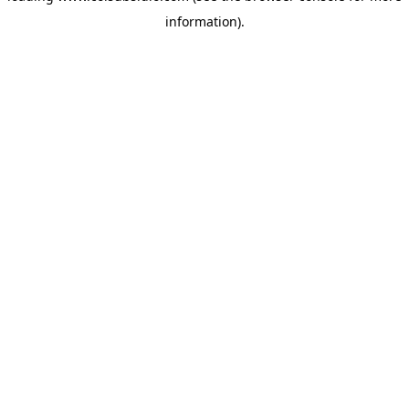
information)
.